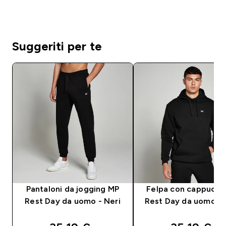
Suggeriti per te
Pantaloni da jogging MP
Felpa con cappucci
Rest Day da uomo - Neri
Rest Day da uomo - 