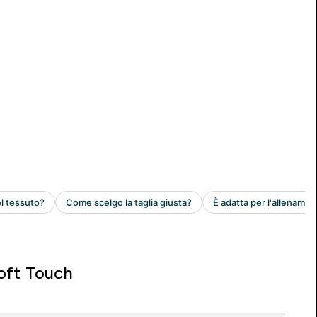
oft Touch