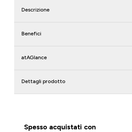
Descrizione
Benefici
atAGlance
Dettagli prodotto
Spesso acquistati con