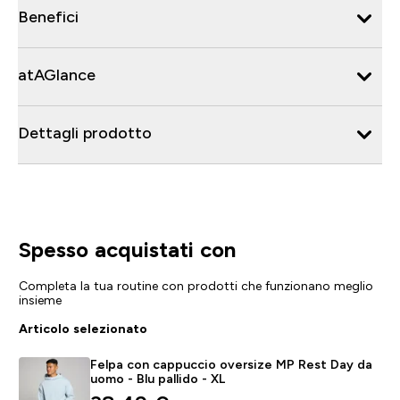
Benefici
atAGlance
Dettagli prodotto
Spesso acquistati con
Completa la tua routine con prodotti che funzionano meglio
insieme
Articolo selezionato
Felpa con cappuccio oversize MP Rest Day da
uomo - Blu pallido - XL