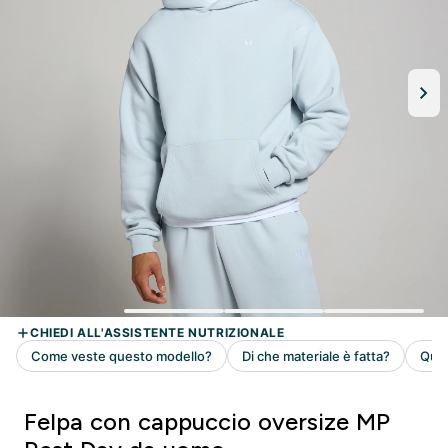
Felpa con cappuccio oversize MP