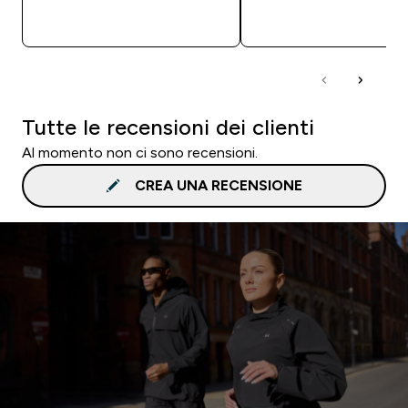
ACQUISTO RAPIDO
ACQUISTO RAPI
Tutte le recensioni dei clienti
Al momento non ci sono recensioni.
CREA UNA RECENSIONE