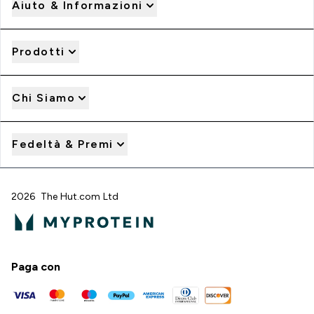
Aiuto & Informazioni
Prodotti
Chi Siamo
Fedeltà & Premi
2026 The Hut.com Ltd
Paga con