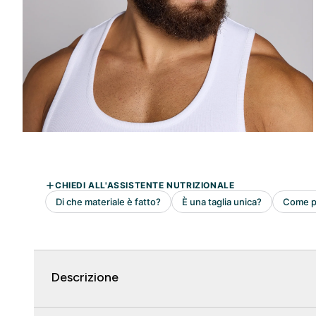
Descrizione