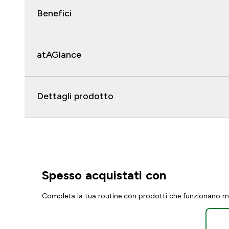
Benefici
atAGlance
Dettagli prodotto
Spesso acquistati con
Completa la tua routine con prodotti che funzionano m