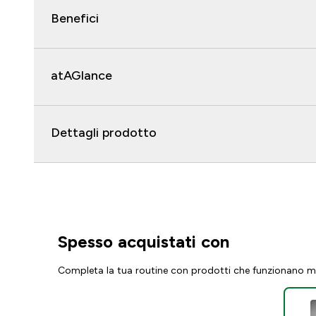
Benefici
atAGlance
Dettagli prodotto
Spesso acquistati con
Completa la tua routine con prodotti che funzionano m