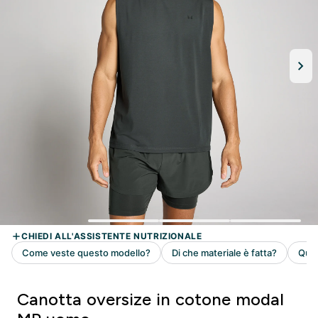
Canotta oversize in cotone modal