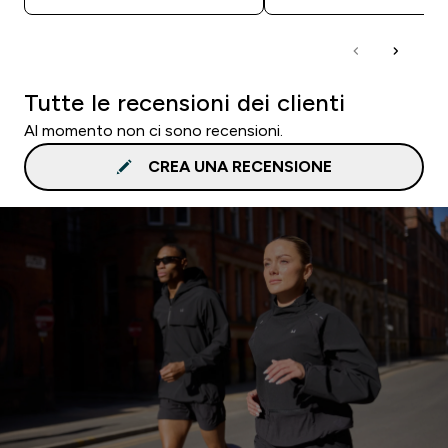
Tutte le recensioni dei clienti
Al momento non ci sono recensioni.
CREA UNA RECENSIONE