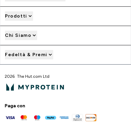
Prodotti
Chi Siamo
Fedeltà & Premi
2026 The Hut.com Ltd
Paga con