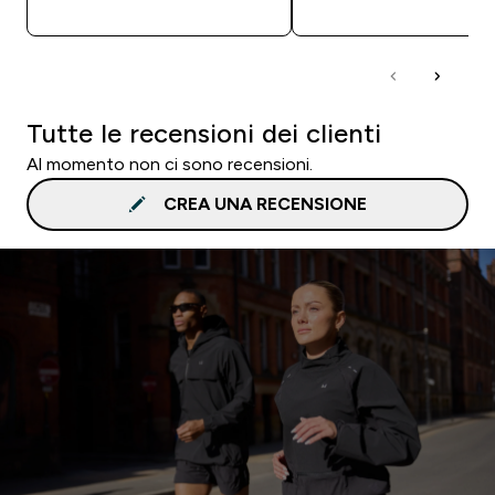
Tutte le recensioni dei clienti
Al momento non ci sono recensioni.
CREA UNA RECENSIONE