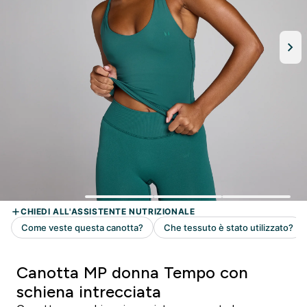
Canotta MP donna Tempo con
schiena intrecciata