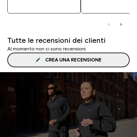
ACQUISTO RAPIDO
ACQUISTO RAPI
Tutte le recensioni dei clienti
Al momento non ci sono recensioni.
CREA UNA RECENSIONE