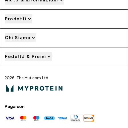
Prodotti
Chi Siamo
Fedeltà & Premi
2026 The Hut.com Ltd
Paga con