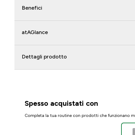
Benefici
atAGlance
Dettagli prodotto
Spesso acquistati con
Completa la tua routine con prodotti che funzionano m