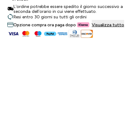
L’ordine potrebbe essere spedito il giorno successivo a
seconda dell’orario in cui viene effettuato.
Resi entro 30 giorni su tutti gli ordini
Opzione compra ora paga dopo
Visualizza tutto