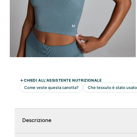
Descrizione