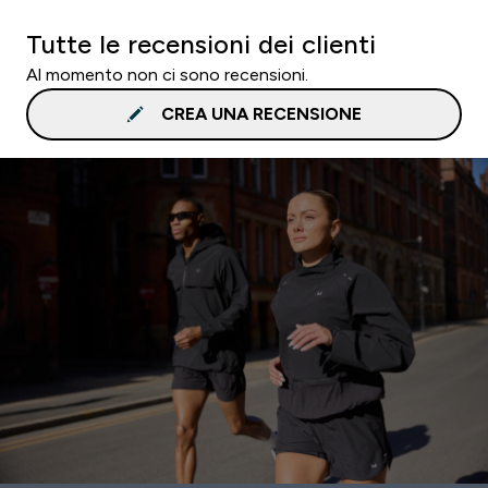
Tutte le recensioni dei clienti
Al momento non ci sono recensioni.
CREA UNA RECENSIONE