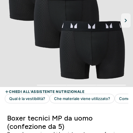
Boxer tecnici MP da uomo
(confezione da 5)