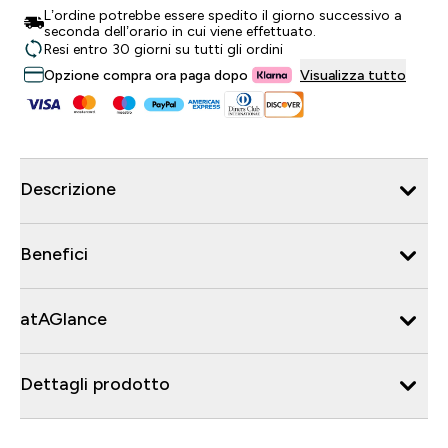
L’ordine potrebbe essere spedito il giorno successivo a
seconda dell’orario in cui viene effettuato.
Resi entro 30 giorni su tutti gli ordini
Opzione compra ora paga dopo
Visualizza tutto
Descrizione
Benefici
atAGlance
Dettagli prodotto