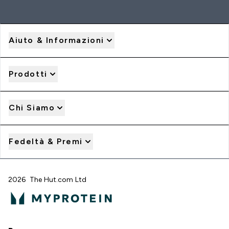
Aiuto & Informazioni
Prodotti
Chi Siamo
Fedeltà & Premi
2026 The Hut.com Ltd