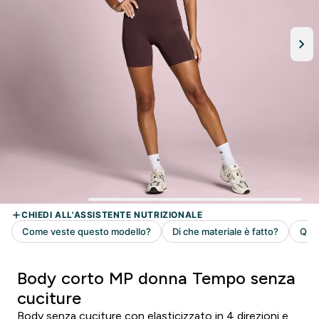
Body corto MP donna Tempo senza
cuciture
Body senza cuciture con elasticizzato in 4 direzioni e