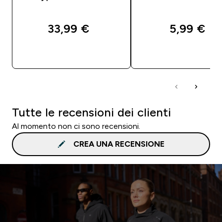
33,99 €‎
5,99 €‎
ACQUISTO RAPIDO
ACQUISTO RAPI
Tutte le recensioni dei clienti
Al momento non ci sono recensioni.
CREA UNA RECENSIONE