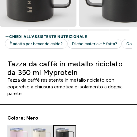
Tazza da caffè in metallo riciclato
da 350 ml Myprotein
Tazza da caffè resistente in metallo riciclato con
coperchio a chiusura ermetica e isolamento a doppia
parete.
Colore: Nero