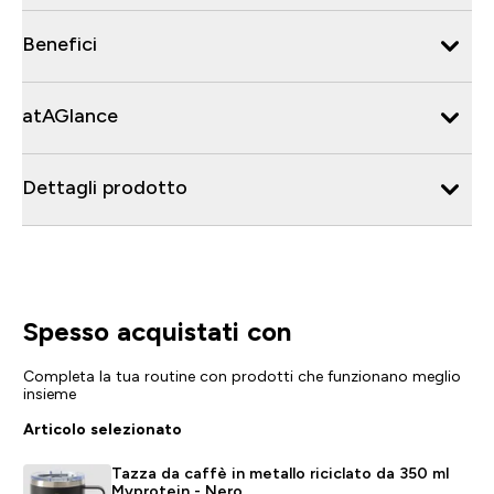
Benefici
atAGlance
Dettagli prodotto
Spesso acquistati con
Completa la tua routine con prodotti che funzionano meglio
insieme
Articolo selezionato
Tazza da caffè in metallo riciclato da 350 ml
Myprotein - Nero