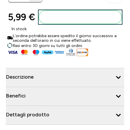
5,99 €‎
Aggiungi al carrello
In stock
L’ordine potrebbe essere spedito il giorno successivo a
seconda dell’orario in cui viene effettuato.
Resi entro 30 giorni su tutti gli ordini
Descrizione
Benefici
Dettagli prodotto