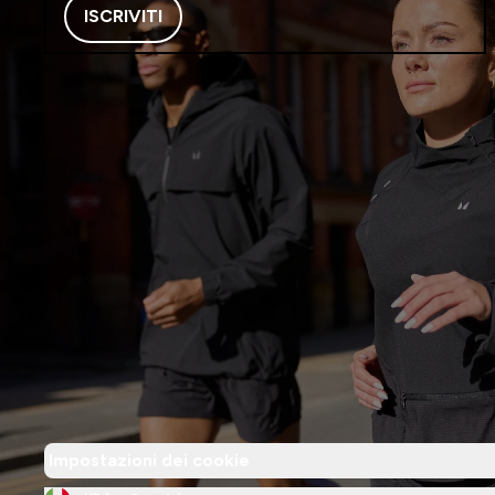
ISCRIVITI
Impostazioni dei cookie