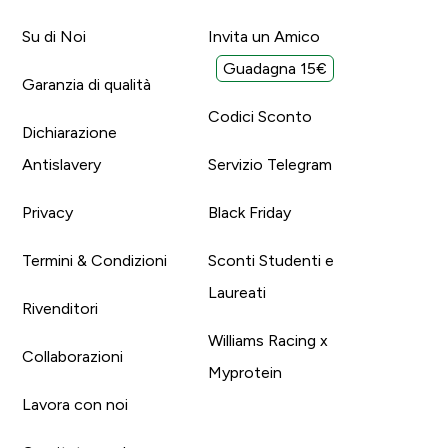
Su di Noi
Invita un Amico
Guadagna 15€
Garanzia di qualità
Codici Sconto
Dichiarazione
Antislavery
Servizio Telegram
Privacy
Black Friday
Termini & Condizioni
Sconti Studenti e
Laureati
Rivenditori
Williams Racing x
Collaborazioni
Myprotein
Lavora con noi