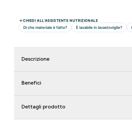
Descrizione
Benefici
Dettagli prodotto