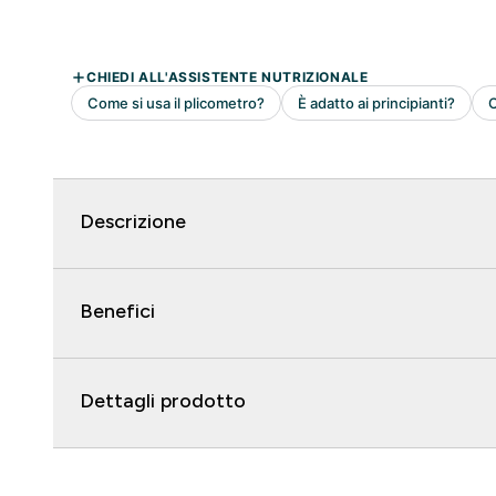
Descrizione
Benefici
Dettagli prodotto