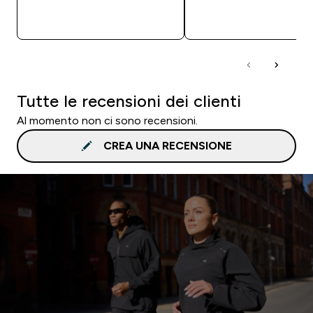
ACQUISTO RAPIDO
ACQUISTO RAPI
Tutte le recensioni dei clienti
Al momento non ci sono recensioni.
CREA UNA RECENSIONE