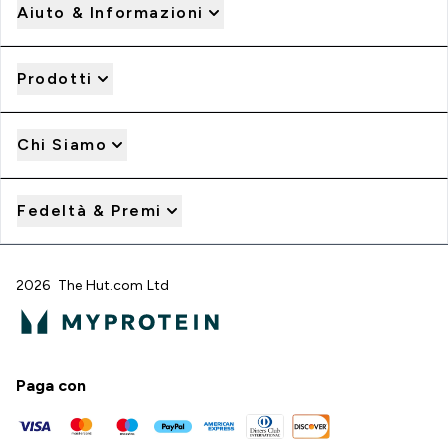
Aiuto & Informazioni
Prodotti
Chi Siamo
Fedeltà & Premi
2026 The Hut.com Ltd
Paga con