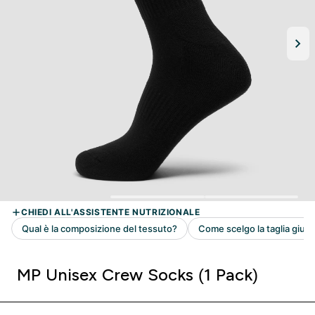
MP Unisex Crew Socks (1 Pack)