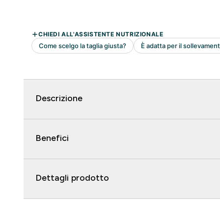
Descrizione
Benefici
Dettagli prodotto