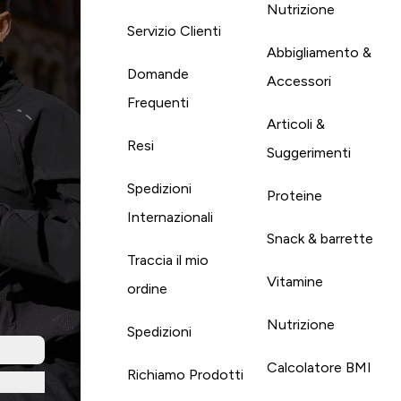
Nutrizione
Servizio Clienti
Abbigliamento &
Domande
Accessori
Frequenti
Articoli &
Resi
Suggerimenti
Spedizioni
Proteine
Internazionali
Snack & barrette
Traccia il mio
Vitamine
ordine
Nutrizione
Spedizioni
Calcolatore BMI
Richiamo Prodotti