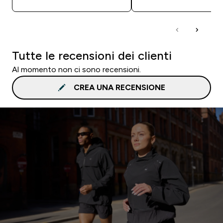
Tutte le recensioni dei clienti
Al momento non ci sono recensioni.
CREA UNA RECENSIONE