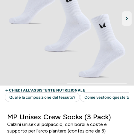
MP Unisex Crew Socks (3 Pack)
Calzini unisex al polpaccio, con bordi a coste e
supporto per l'arco plantare (confezione da 3)