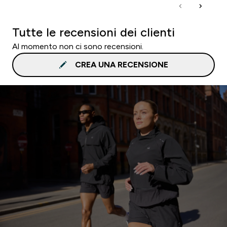
Tutte le recensioni dei clienti
Al momento non ci sono recensioni.
CREA UNA RECENSIONE