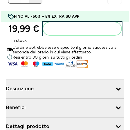
FINO AL -60% + 5% EXTRA SU APP
19,99 €‎
Aggiungi al carrello
In stock
L’ordine potrebbe essere spedito il giorno successivo a
seconda dell’orario in cui viene effettuato.
Resi entro 30 giorni su tutti gli ordini
Descrizione
Benefici
Dettagli prodotto