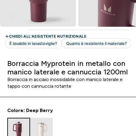
Borraccia Myprotein in metallo con
manico laterale e cannuccia 1200ml
Borraccia in acciaio inossidabile con manico laterale e
tappo con cannuccia rotante
Colore: Deep Berry