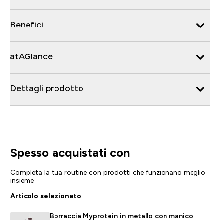
Benefici
atAGlance
Dettagli prodotto
Spesso acquistati con
Completa la tua routine con prodotti che funzionano meglio
insieme
Articolo selezionato
Borraccia Myprotein in metallo con manico