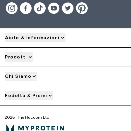
Aiuto & Informazioni
Prodotti
Chi Siamo
Fedeltà & Premi
2026 The Hut.com Ltd