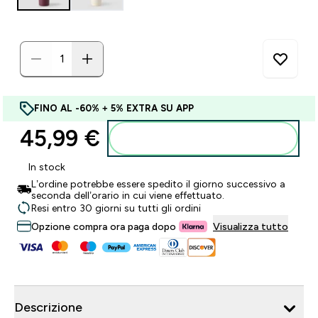
FINO AL -60% + 5% EXTRA SU APP
45,99 €‎
Aggiungi al carrello
In stock
L’ordine potrebbe essere spedito il giorno successivo a
seconda dell’orario in cui viene effettuato.
Resi entro 30 giorni su tutti gli ordini
Opzione compra ora paga dopo
Visualizza tutto
Descrizione