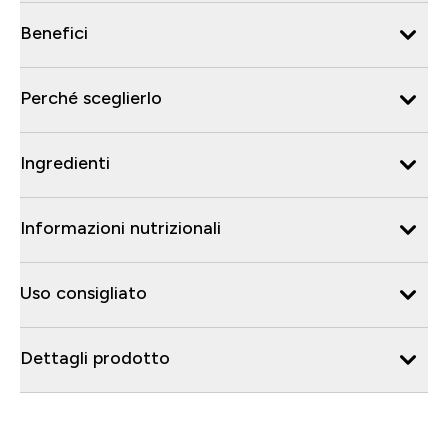
Benefici
Perché sceglierlo
Ingredienti
Informazioni nutrizionali
Uso consigliato
Dettagli prodotto