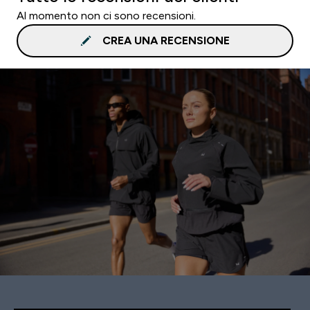
Al momento non ci sono recensioni.
CREA UNA RECENSIONE