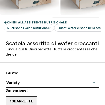
Scatola assortita di wafer croccanti
Cinque gusti. Dieci barrette. Tutta la croccantezza che
desideri.
Gusto:
Dimensione:
10BARRETTE