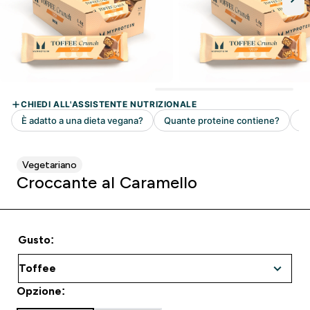
Vegetariano
Croccante al Caramello
Gusto:
Opzione: