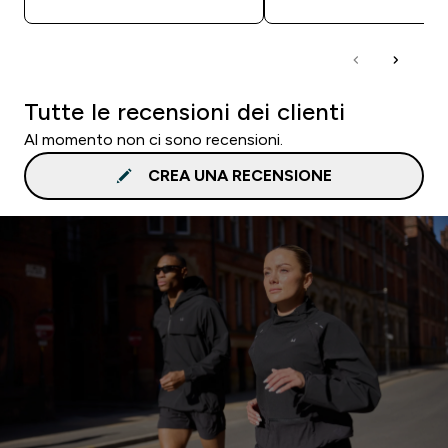
Tutte le recensioni dei clienti
Al momento non ci sono recensioni.
CREA UNA RECENSIONE