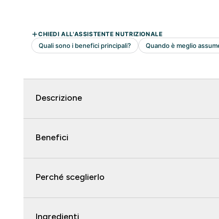
Descrizione
Benefici
Perché sceglierlo
Ingredienti