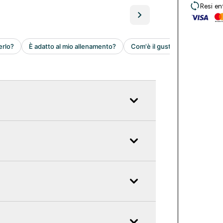
Resi en