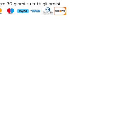
tro 30 giorni su tutti gli ordini