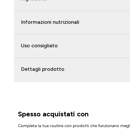
Informazioni nutrizionali
Uso consigliato
Dettagli prodotto
Spesso acquistati con
Completa la tua routine con prodotti che funzionano megl