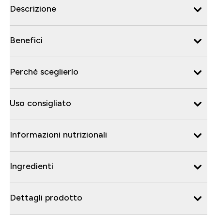
Descrizione
Benefici
Perché sceglierlo
Uso consigliato
Informazioni nutrizionali
Ingredienti
Dettagli prodotto