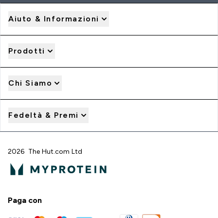
Aiuto & Informazioni
Prodotti
Chi Siamo
Fedeltà & Premi
2026 The Hut.com Ltd
Paga con