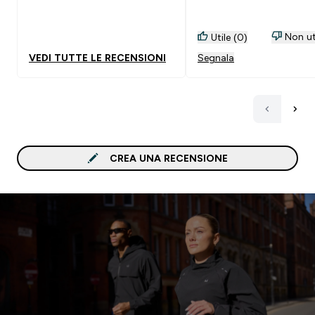
Non ut
Utile (0)
VEDI TUTTE LE RECENSIONI
Segnala
CREA UNA RECENSIONE