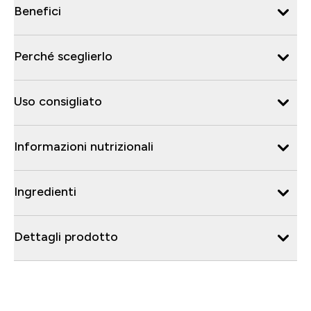
Benefici
Perché sceglierlo
Uso consigliato
Informazioni nutrizionali
Ingredienti
Dettagli prodotto