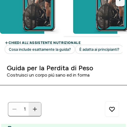
Guida per la Perdita di Peso
Costruisci un corpo piú sano ed in forma