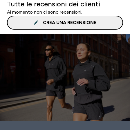
Tutte le recensioni dei clienti
Al momento non ci sono recensioni.
CREA UNA RECENSIONE