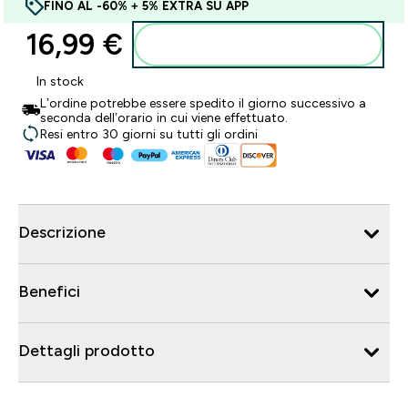
FINO AL -60% + 5% EXTRA SU APP
16,99 €‎
Aggiungi al carrello
In stock
L’ordine potrebbe essere spedito il giorno successivo a
seconda dell’orario in cui viene effettuato.
Resi entro 30 giorni su tutti gli ordini
Descrizione
Benefici
Dettagli prodotto