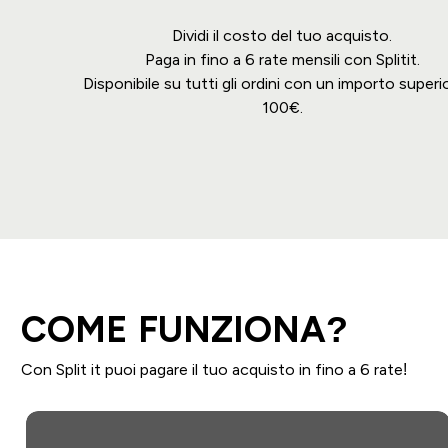
Dividi il costo del tuo acquisto.
Paga in fino a 6 rate mensili con Splitit.
Disponibile su tutti gli ordini con un importo superio
100€.
COME FUNZIONA?
Con Split it puoi pagare il tuo acquisto in fino a 6 rate!