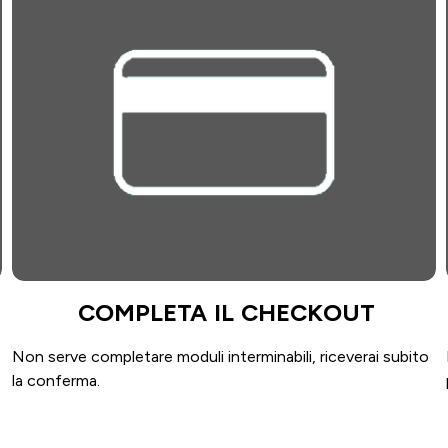
COMPLETA IL CHECKOUT
Non serve completare moduli interminabili, riceverai subito
la conferma.