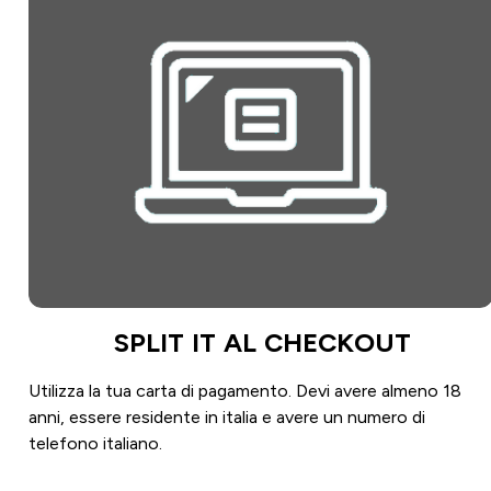
SPLIT IT AL CHECKOUT
Utilizza la tua carta di pagamento. Devi avere almeno 18
anni, essere residente in italia e avere un numero di
telefono italiano.