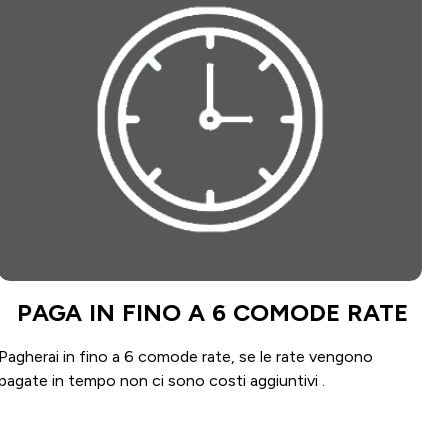
PAGA IN FINO A 6 COMODE RATE
Pagherai in fino a 6 comode rate, se le rate vengono
pagate in tempo non ci sono costi aggiuntivi .