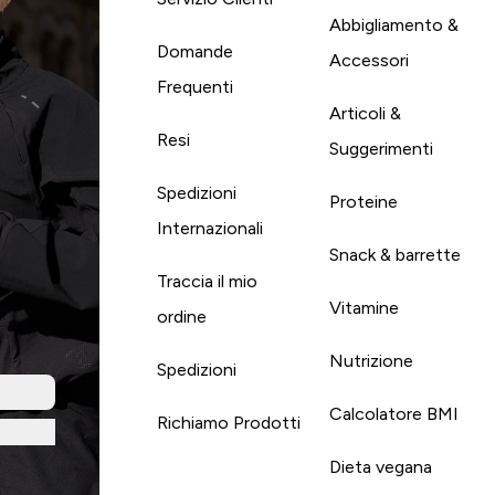
Abbigliamento &
Domande
Accessori
Frequenti
Articoli &
Resi
Suggerimenti
Spedizioni
Proteine
Internazionali
Snack & barrette
Traccia il mio
Vitamine
ordine
Nutrizione
Spedizioni
Calcolatore BMI
Richiamo Prodotti
Dieta vegana