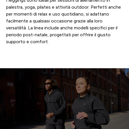
I leggings sono ideali per sessioni di allenamento in
palestra, yoga, pilates e attività outdoor. Perfetti anche
per momenti di relax e uso quotidiano, si adattano
facilmente a qualsiasi occasione grazie alla loro
versatilità. La linea include anche modelli specifici per il
periodo post-natale, progettati per offrire il giusto
supporto e comfort.