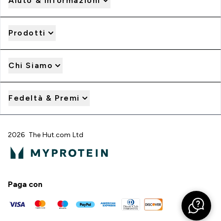
Aiuto & Informazioni
Prodotti
Chi Siamo
Fedeltà & Premi
2026 The Hut.com Ltd
Paga con