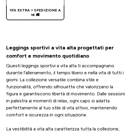
15% EXTRA + SPEDIZIONE A
1€ 🚚
Leggings sportivi a vita alta progettati per
comfort e movimento quotidiano
Questi leggings sportivi a vita alta ti accompagnano
durante l'allenamento, il tempo libero e nella vita di tutti i
giorni. La collezione versatile combina stile e
funzionalità, offrendo silhouette che valorizzano la
figura e garantiscono libertà di movimento. Dalle sessioni
in palestra ai momenti di relax, ogni capo si adatta
perfettamente al tuo stile di vita attivo, mantenendo
comfort e sicurezza in ogni situazione.
La vestibilità a vita alta caratterizza tutta la collezione,