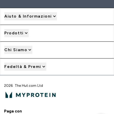
Aiuto & Informazioni
Prodotti
Chi Siamo
Fedeltà & Premi
2026 The Hut.com Ltd
Paga con