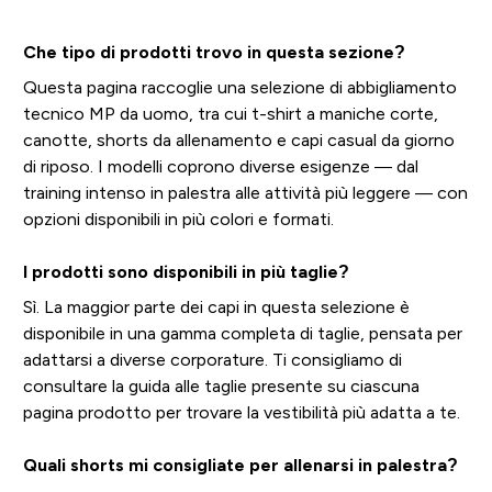
Che tipo di prodotti trovo in questa sezione?
Questa pagina raccoglie una selezione di abbigliamento
tecnico MP da uomo, tra cui t-shirt a maniche corte,
canotte, shorts da allenamento e capi casual da giorno
di riposo. I modelli coprono diverse esigenze — dal
training intenso in palestra alle attività più leggere — con
opzioni disponibili in più colori e formati.
I prodotti sono disponibili in più taglie?
Sì. La maggior parte dei capi in questa selezione è
disponibile in una gamma completa di taglie, pensata per
adattarsi a diverse corporature. Ti consigliamo di
consultare la guida alle taglie presente su ciascuna
pagina prodotto per trovare la vestibilità più adatta a te.
Quali shorts mi consigliate per allenarsi in palestra?