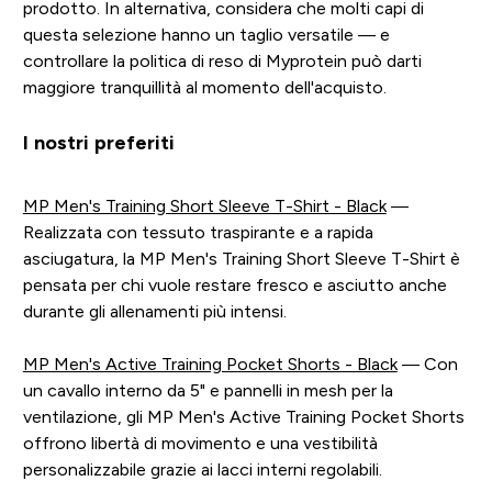
prodotto. In alternativa, considera che molti capi di
questa selezione hanno un taglio versatile — e
controllare la politica di reso di Myprotein può darti
maggiore tranquillità al momento dell'acquisto.
I nostri preferiti
MP Men's Training Short Sleeve T-Shirt - Black
—
Realizzata con tessuto traspirante e a rapida
asciugatura, la MP Men's Training Short Sleeve T-Shirt è
pensata per chi vuole restare fresco e asciutto anche
durante gli allenamenti più intensi.
MP Men's Active Training Pocket Shorts - Black
— Con
un cavallo interno da 5" e pannelli in mesh per la
ventilazione, gli MP Men's Active Training Pocket Shorts
offrono libertà di movimento e una vestibilità
personalizzabile grazie ai lacci interni regolabili.