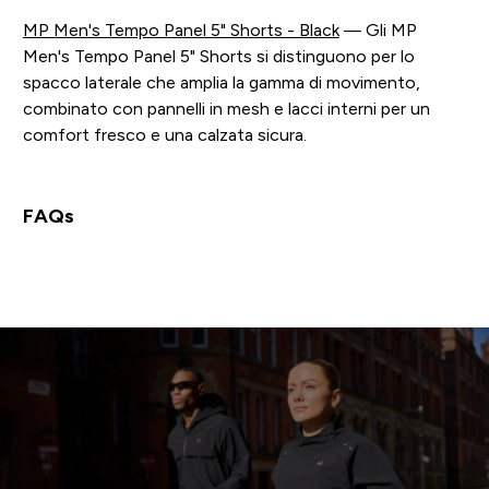
MP Men's Tempo Panel 5" Shorts - Black
— Gli MP
Men's Tempo Panel 5" Shorts si distinguono per lo
spacco laterale che amplia la gamma di movimento,
combinato con pannelli in mesh e lacci interni per un
comfort fresco e una calzata sicura.
FAQs