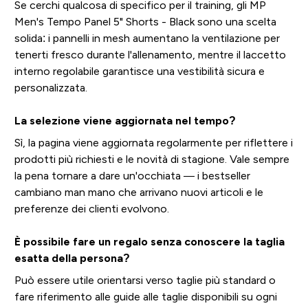
Se cerchi qualcosa di specifico per il training, gli MP
Men's Tempo Panel 5" Shorts - Black sono una scelta
solida: i pannelli in mesh aumentano la ventilazione per
tenerti fresco durante l'allenamento, mentre il laccetto
interno regolabile garantisce una vestibilità sicura e
personalizzata.
La selezione viene aggiornata nel tempo?
Sì, la pagina viene aggiornata regolarmente per riflettere i
prodotti più richiesti e le novità di stagione. Vale sempre
la pena tornare a dare un'occhiata — i bestseller
cambiano man mano che arrivano nuovi articoli e le
preferenze dei clienti evolvono.
È possibile fare un regalo senza conoscere la taglia
esatta della persona?
Può essere utile orientarsi verso taglie più standard o
fare riferimento alle guide alle taglie disponibili su ogni