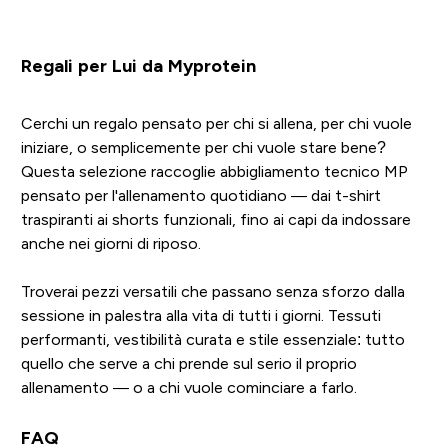
Regali per Lui da Myprotein
Cerchi un regalo pensato per chi si allena, per chi vuole
iniziare, o semplicemente per chi vuole stare bene?
Questa selezione raccoglie abbigliamento tecnico MP
pensato per l'allenamento quotidiano — dai t-shirt
traspiranti ai shorts funzionali, fino ai capi da indossare
anche nei giorni di riposo.
Troverai pezzi versatili che passano senza sforzo dalla
sessione in palestra alla vita di tutti i giorni. Tessuti
performanti, vestibilità curata e stile essenziale: tutto
quello che serve a chi prende sul serio il proprio
allenamento — o a chi vuole cominciare a farlo.
FAQ