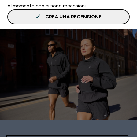
Al momento non ci sono recensioni.
CREA UNA RECENSIONE