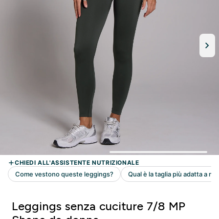
Leggings senza cuciture 7/8 MP