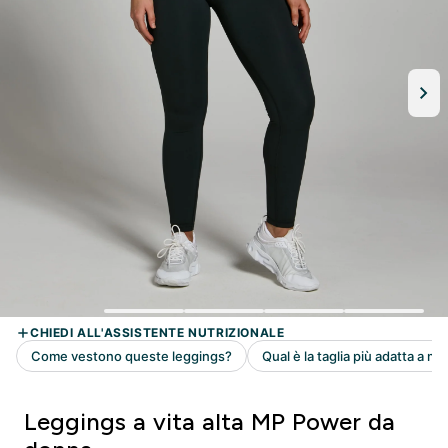
Leggings a vita alta MP Power da