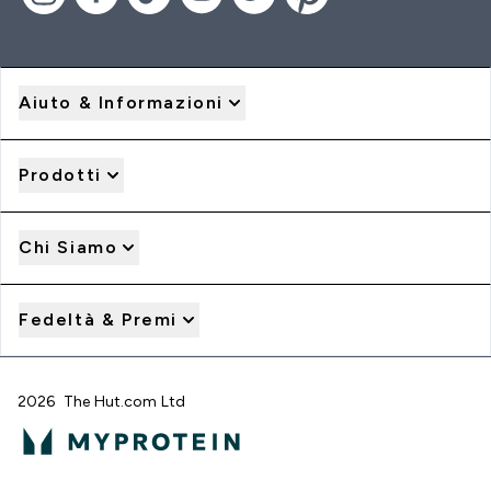
Aiuto & Informazioni
Prodotti
Chi Siamo
Fedeltà & Premi
2026 The Hut.com Ltd