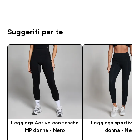
Suggeriti per te
Leggings Active con tasche
Leggings sportivi M
MP donna - Nero
donna - Neri