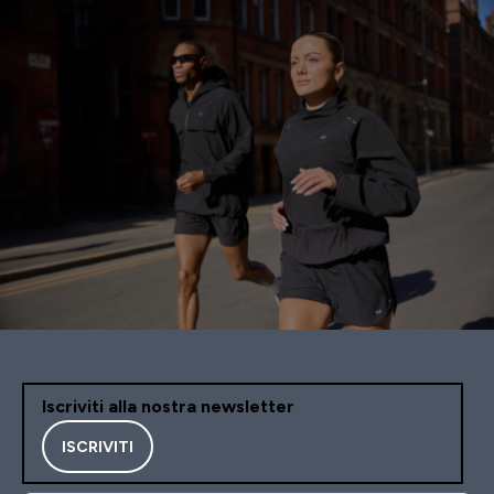
Iscriviti alla nostra newsletter
ISCRIVITI