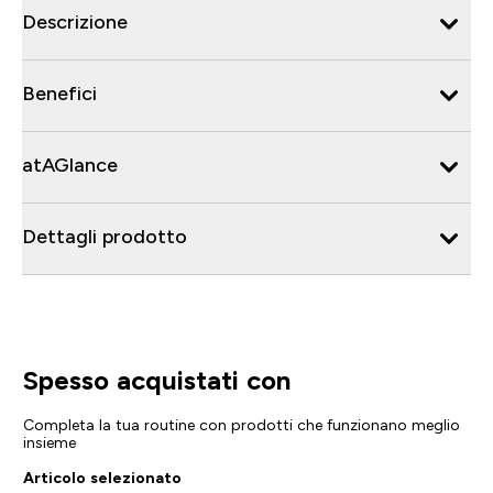
Descrizione
Benefici
atAGlance
Dettagli prodotto
Spesso acquistati con
Completa la tua routine con prodotti che funzionano meglio
insieme
Articolo selezionato