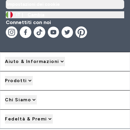
Impostazioni dei cookie
IT |
Cambia
Connettiti con noi
Aiuto & Informazioni
Prodotti
Chi Siamo
Fedeltà & Premi