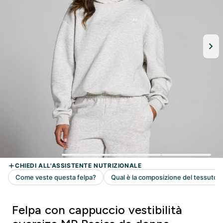
Felpa con cappuccio vestibilità