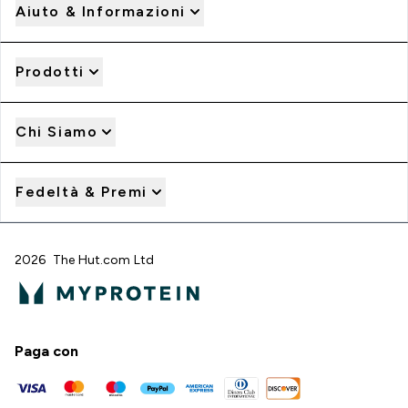
Aiuto & Informazioni
Prodotti
Chi Siamo
Fedeltà & Premi
2026 The Hut.com Ltd
Paga con