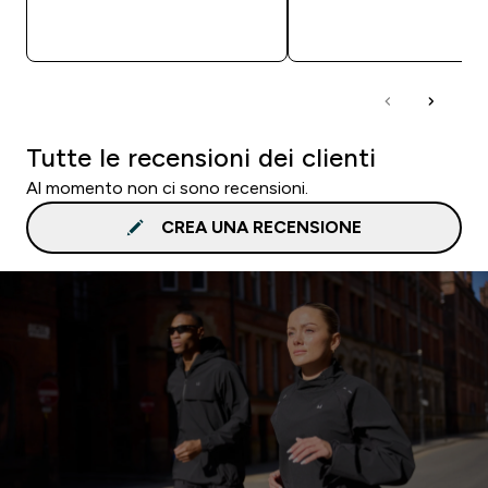
ACQUISTO RAPIDO
ACQUISTO RAPI
Tutte le recensioni dei clienti
Al momento non ci sono recensioni.
CREA UNA RECENSIONE