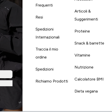
Frequenti
Articoli &
Resi
Suggerimenti
Spedizioni
Proteine
Internazionali
Snack & barrette
Traccia il mio
Vitamine
ordine
Nutrizione
Spedizioni
Calcolatore BMI
Richiamo Prodotti
Dieta vegana