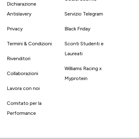
Dichiarazione
Antislavery
Servizio Telegram
Privacy
Black Friday
Termini & Condizioni
Sconti Studenti e
Laureati
Rivenditori
Williams Racing x
Collaborazioni
Myprotein
Lavora con noi
Comitato per la
Performance