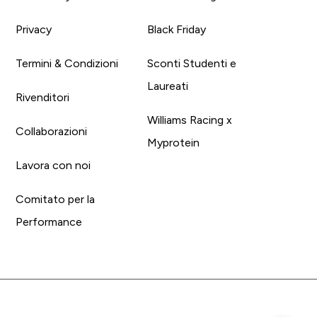
Privacy
Black Friday
Termini & Condizioni
Sconti Studenti e
Laureati
Rivenditori
Williams Racing x
Collaborazioni
Myprotein
Lavora con noi
Comitato per la
Performance