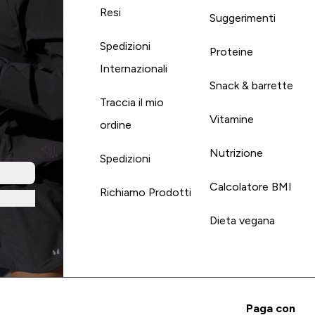
Resi
Suggerimenti
Spedizioni
Proteine
Internazionali
Snack & barrette
Traccia il mio
Vitamine
ordine
Nutrizione
Spedizioni
Calcolatore BMI
Richiamo Prodotti
Dieta vegana
Paga con