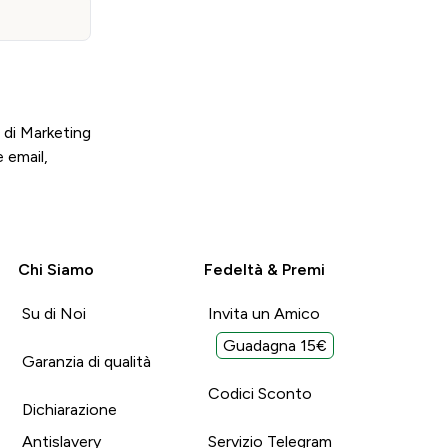
 di Marketing
 email,
Chi Siamo
Fedeltà & Premi
Su di Noi
Invita un Amico
Guadagna 15€
Garanzia di qualità
Codici Sconto
Dichiarazione
Antislavery
Servizio Telegram