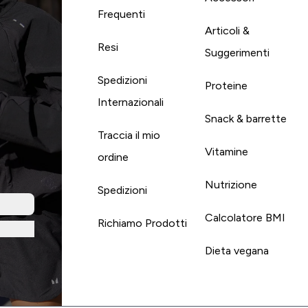
Frequenti
Articoli &
Resi
Suggerimenti
Spedizioni
Proteine
Internazionali
Snack & barrette
Traccia il mio
Vitamine
ordine
Nutrizione
Spedizioni
Calcolatore BMI
Richiamo Prodotti
Dieta vegana