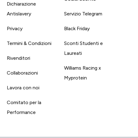
Dichiarazione
Antislavery
Servizio Telegram
Privacy
Black Friday
Termini & Condizioni
Sconti Studenti e
Laureati
Rivenditori
Williams Racing x
Collaborazioni
Myprotein
Lavora con noi
Comitato per la
Performance