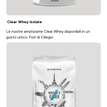
Clear Whey Isolate
Le nostre amatissime Clear Whey disponibili in un
gusto unico: Fiori di Ciliegio