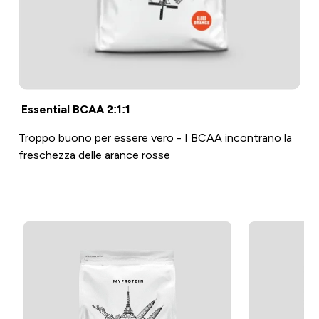
Essential BCAA 2:1:1
Troppo buono per essere vero - I BCAA incontrano la
freschezza delle arance rosse