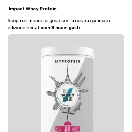
Impact Whey Protein
Scopri un mondo di gusti con la nostra gamma in
edizione limitata
con 8 nuovi gusti
.