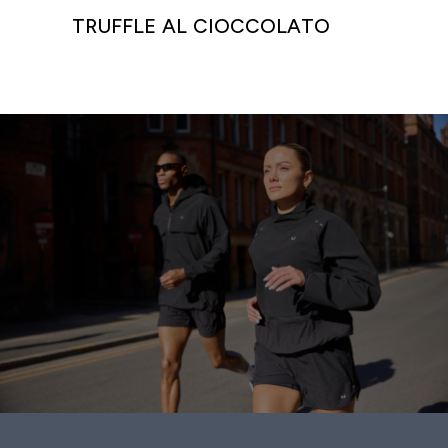
TRUFFLE AL CIOCCOLATO