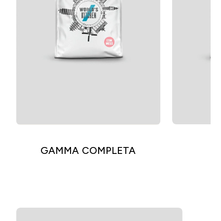
GAMMA COMPLETA