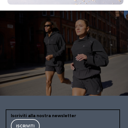
Iscriviti alla nostra newsletter
ISCRIVITI