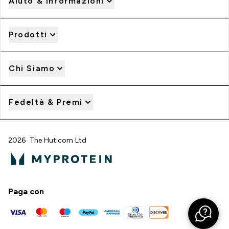
Aiuto & Informazioni
Prodotti
Chi Siamo
Fedeltà & Premi
2026 The Hut.com Ltd
Paga con