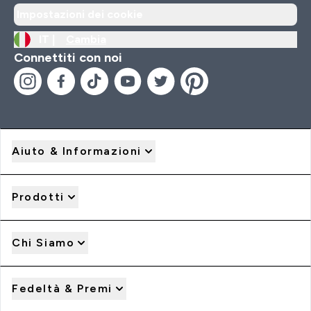
Impostazioni dei cookie
IT |
Cambia
Connettiti con noi
Aiuto & Informazioni
Prodotti
Chi Siamo
Fedeltà & Premi