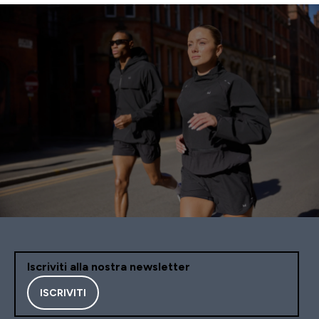
Iscriviti alla nostra newsletter
ISCRIVITI