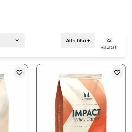
22
Altri filtri +
Risultati