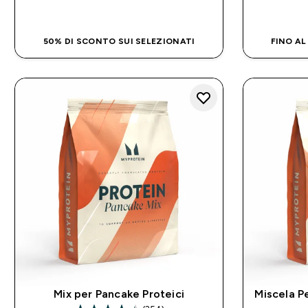
ACQUISTO RAPIDO
50% DI SCONTO SUI SELEZIONATI
FINO AL
Mix per Pancake Proteici
Miscela P