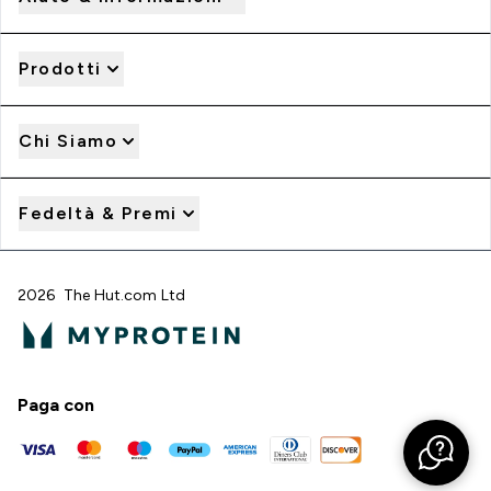
Prodotti
Chi Siamo
Fedeltà & Premi
2026 The Hut.com Ltd
Paga con