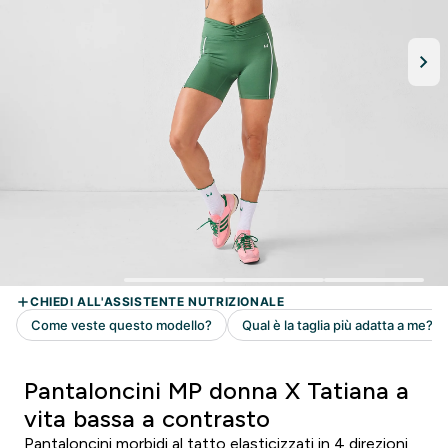
Pantaloncini MP donna X Tatiana a
vita bassa a contrasto
Pantaloncini morbidi al tatto elasticizzati in 4 direzioni