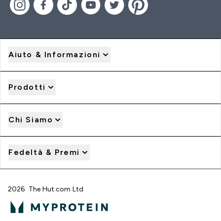
Aiuto & Informazioni
Prodotti
Chi Siamo
Fedeltà & Premi
2026 The Hut.com Ltd