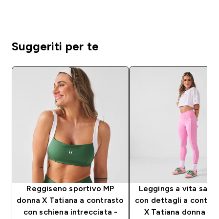
Suggeriti per te
Reggiseno sportivo MP
Leggings a vita sag
donna X Tatiana a contrasto
con dettagli a contra
con schiena intrecciata -
X Tatiana donna - 