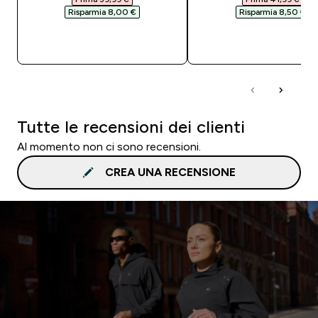
Risparmia 8,00 €‎
Risparmia 8,50 €‎
ACQUISTO RAPIDO
ACQUISTO RAPI
Tutte le recensioni dei clienti
Al momento non ci sono recensioni.
CREA UNA RECENSIONE