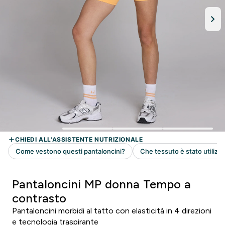
Pantaloncini MP donna Tempo a
contrasto
Pantaloncini morbidi al tatto con elasticità in 4 direzioni
e tecnologia traspirante