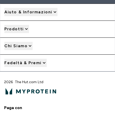
Aiuto & Informazioni
Prodotti
Chi Siamo
Fedeltà & Premi
2026 The Hut.com Ltd
Paga con