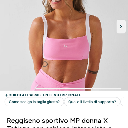
Reggiseno sportivo MP donna X