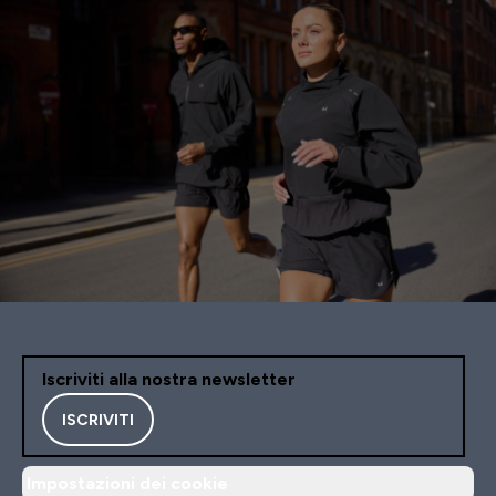
Iscriviti alla nostra newsletter
ISCRIVITI
Impostazioni dei cookie