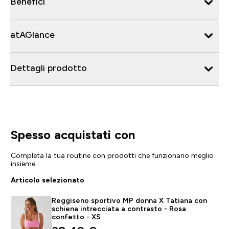
Benefici
atAGlance
Dettagli prodotto
Spesso acquistati con
Completa la tua routine con prodotti che funzionano meglio
insieme
Articolo selezionato
Reggiseno sportivo MP donna X Tatiana con
schiena intrecciata a contrasto - Rosa
confetto - XS