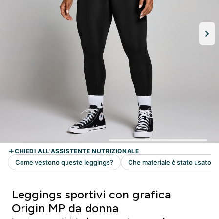
Leggings sportivi con grafica
Origin MP da donna