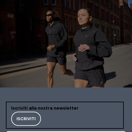
Iscriviti alla nostra newsletter
ISCRIVITI