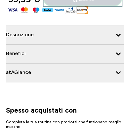
Descrizione
Benefici
atAGlance
Spesso acquistati con
Completa la tua routine con prodotti che funzionano meglio
insieme