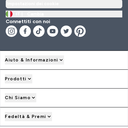
Impostazioni dei cookie
IT |
Cambia
Connettiti con noi
Aiuto & Informazioni
Prodotti
Chi Siamo
Fedeltà & Premi