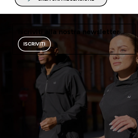
Iscriviti alla nostra newsletter
ISCRIVITI