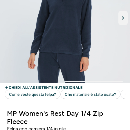
MP Women's Rest Day 1/4 Zip
Fleece
Felpa con cerniera 1/4 in pile