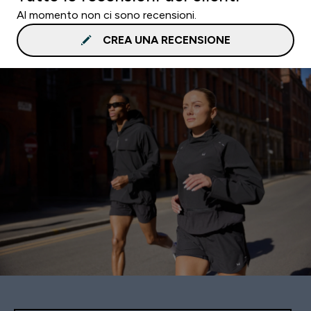
Al momento non ci sono recensioni.
CREA UNA RECENSIONE