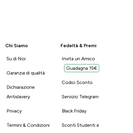
Chi Siamo
Fedeltà & Premi
Su di Noi
Invita un Amico
Guadagna 15€
Garanzia di qualità
Codici Sconto
Dichiarazione
Antislavery
Servizio Telegram
Privacy
Black Friday
Termini & Condizioni
Sconti Studenti e