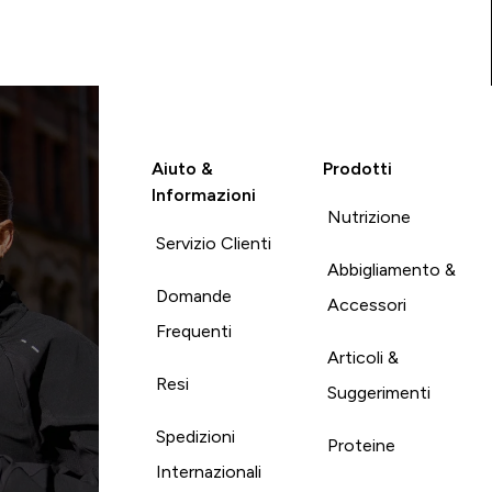
Aiuto &
Prodotti
Informazioni
Nutrizione
Servizio Clienti
Abbigliamento &
Domande
Accessori
Frequenti
Articoli &
Resi
Suggerimenti
Spedizioni
Proteine
Internazionali