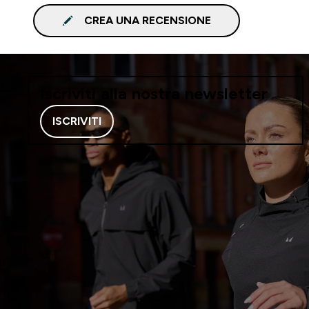
CREA UNA RECENSIONE
Iscriviti alla nostra newsletter
ISCRIVITI